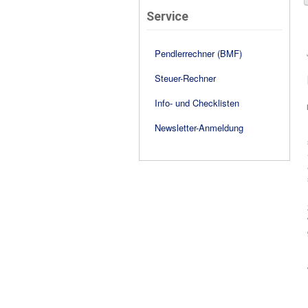
Service
Pendlerrechner (BMF)
Steuer-Rechner
Info- und Checklisten
Newsletter-Anmeldung