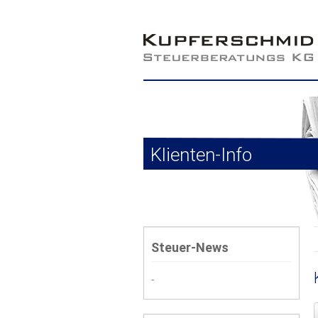
Klienten-Info
Steuer-News
-