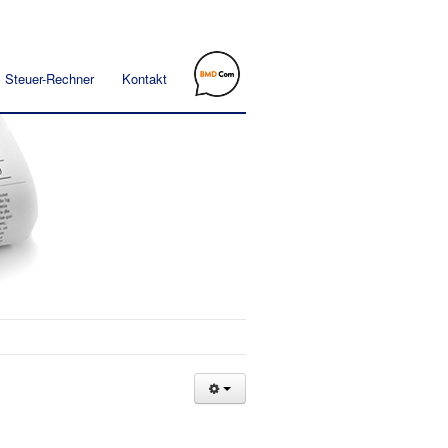
Steuer-Rechner
Kontakt