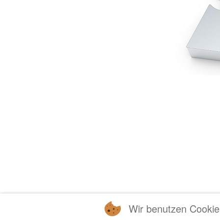
Wir benutzen Cookie