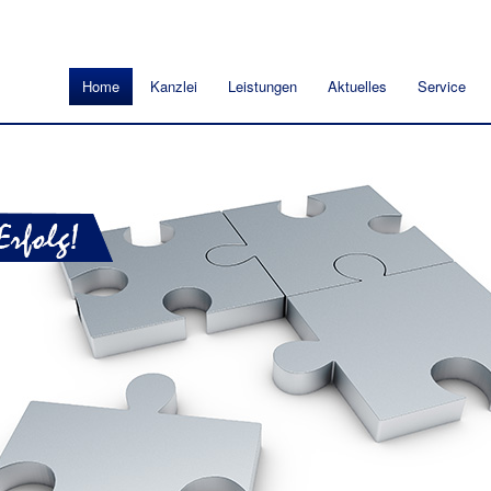
Home
Kanzlei
Leistungen
Aktuelles
Service