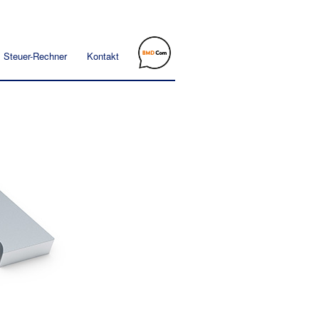
Steuer-Rechner
Kontakt