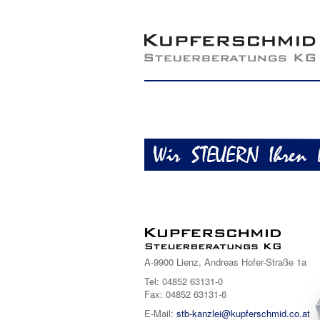
A-9900 Lienz, Andreas Hofer-Straße 1a
Tel: 04852 63131-0
Fax: 04852 63131-6
E-Mail:
stb-kanzlei@kupferschmid.co.at