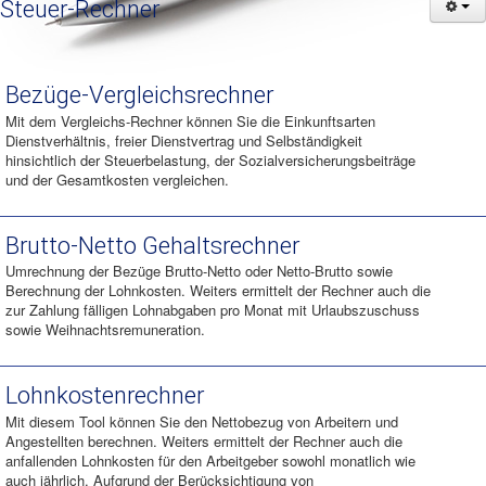
Steuer-Rechner
Bezüge-Vergleichsrechner
Mit dem Vergleichs-Rechner können Sie die Einkunftsarten
Dienstverhältnis, freier Dienstvertrag und Selbständigkeit
hinsichtlich der Steuerbelastung, der Sozialversicherungsbeiträge
und der Gesamtkosten vergleichen.
Brutto-Netto Gehaltsrechner
Umrechnung der Bezüge Brutto-Netto oder Netto-Brutto sowie
Berechnung der Lohnkosten. Weiters ermittelt der Rechner auch die
zur Zahlung fälligen Lohnabgaben pro Monat mit Urlaubszuschuss
sowie Weihnachtsremuneration.
Lohnkostenrechner
Mit diesem Tool können Sie den Nettobezug von Arbeitern und
Angestellten berechnen. Weiters ermittelt der Rechner auch die
anfallenden Lohnkosten für den Arbeitgeber sowohl monatlich wie
auch jährlich. Aufgrund der Berücksichtigung von